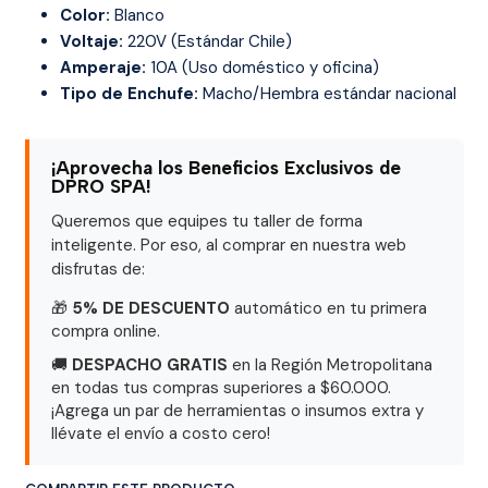
Color:
Blanco
Voltaje:
220V (Estándar Chile)
Amperaje:
10A (Uso doméstico y oficina)
Tipo de Enchufe:
Macho/Hembra estándar nacional
¡Aprovecha los Beneficios Exclusivos de
DPRO SPA!
Queremos que equipes tu taller de forma
inteligente. Por eso, al comprar en nuestra web
disfrutas de:
🎁
5% DE DESCUENTO
automático en tu primera
compra online.
🚚
DESPACHO GRATIS
en la Región Metropolitana
en todas tus compras superiores a $60.000.
¡Agrega un par de herramientas o insumos extra y
llévate el envío a costo cero!