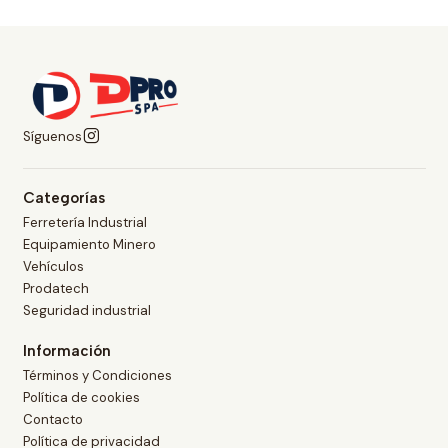
Síguenos
Categorías
Ferretería Industrial
Equipamiento Minero
Vehículos
Prodatech
Seguridad industrial
Información
Términos y Condiciones
Política de cookies
Contacto
Política de privacidad