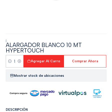
|
ALARGADOR BLANCO 10 MT
HYPERTOUCH
Agregar Al Carro
Comprar Ahora
Cantidad
Mostrar stock de ubicaciones
DESCRIPCIÓN