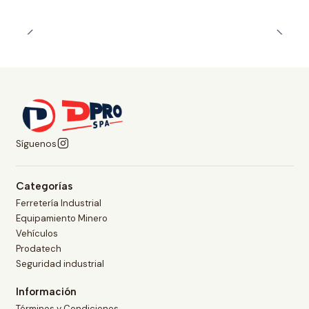
Síguenos
Categorías
Ferretería Industrial
Equipamiento Minero
Vehículos
Prodatech
Seguridad industrial
Información
Términos y Condiciones