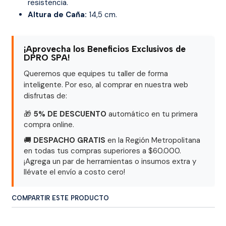
resistencia.
Altura de Caña:
14,5 cm.
¡Aprovecha los Beneficios Exclusivos de
DPRO SPA!
Queremos que equipes tu taller de forma
inteligente. Por eso, al comprar en nuestra web
disfrutas de:
🎁
5% DE DESCUENTO
automático en tu primera
compra online.
🚚
DESPACHO GRATIS
en la Región Metropolitana
en todas tus compras superiores a $60.000.
¡Agrega un par de herramientas o insumos extra y
llévate el envío a costo cero!
COMPARTIR ESTE PRODUCTO