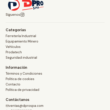
Síguenos
Categorías
Ferretería Industrial
Equipamiento Minero
Vehículos
Prodatech
Seguridad industrial
Información
Términos y Condiciones
Política de cookies
Contacto
Política de privacidad
Contáctanos
ventas@dprospa.com