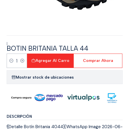
|
BOTIN BRITANIA TALLA 44
Agregar Al Carro
Comprar Ahora
Cantidad
Mostrar stock de ubicaciones
DESCRIPCIÓN
![Detalle Botín Britania 4044](WhatsApp Image 2026-06-