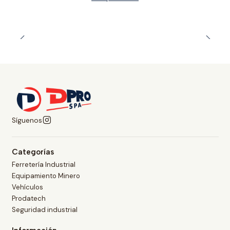
Síguenos
Categorías
Ferretería Industrial
Equipamiento Minero
Vehículos
Prodatech
Seguridad industrial