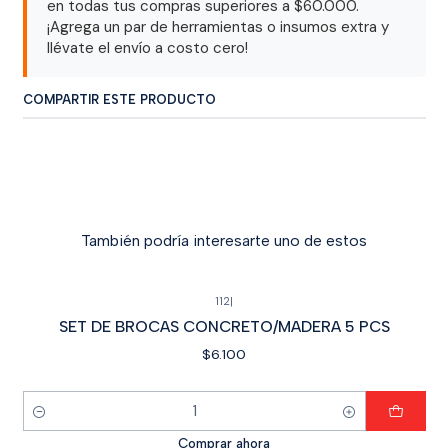
en todas tus compras superiores a $60.000.
¡Agrega un par de herramientas o insumos extra y
llévate el envío a costo cero!
COMPARTIR ESTE PRODUCTO
También podría interesarte uno de estos
112
|
SET DE BROCAS CONCRETO/MADERA 5 PCS
$6.100
Cantidad
Comprar ahora