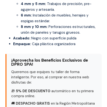
4 mm y 5 mm:
Trabajos de precisión, pre-
agujeros y artesanía.
6 mm:
Instalación de muebles, herrajes y
espigas estándar.
8 mm y 10 mm:
Perforaciones estructurales,
unión de paneles y tarugos gruesos.
Acabado:
Negro con superficie pulida
Empaque:
Caja plástica organizadora
¡Aprovecha los Beneficios Exclusivos de
DPRO SPA!
Queremos que equipes tu taller de forma
inteligente. Por eso, al comprar en nuestra web
disfrutas de:
🎁
5% DE DESCUENTO
automático en tu primera
compra online.
🚚
DESPACHO GRATIS
en la Región Metropolitana