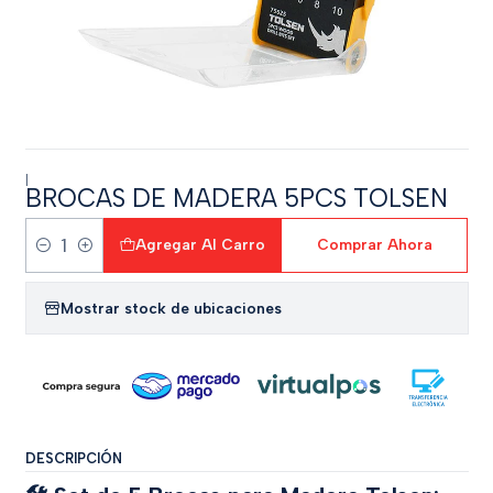
|
BROCAS DE MADERA 5PCS TOLSEN
Agregar Al Carro
Comprar Ahora
Cantidad
Mostrar stock de ubicaciones
DESCRIPCIÓN