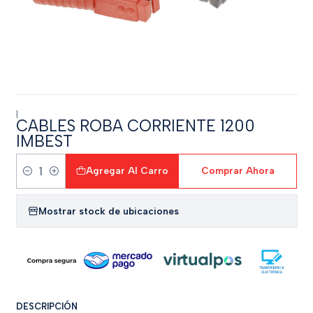
|
CABLES ROBA CORRIENTE 1200
IMBEST
Agregar Al Carro
Comprar Ahora
Cantidad
Mostrar stock de ubicaciones
DESCRIPCIÓN