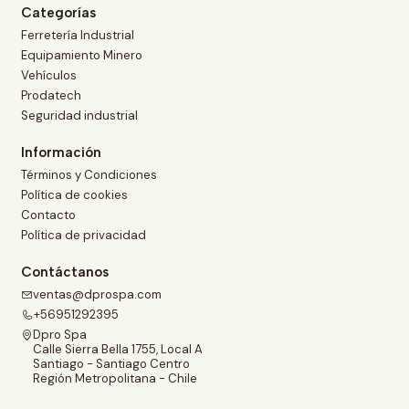
Categorías
Ferretería Industrial
Equipamiento Minero
Vehículos
Prodatech
Seguridad industrial
Información
Términos y Condiciones
Política de cookies
Contacto
Política de privacidad
Contáctanos
ventas@dprospa.com
+56951292395
Dpro Spa
Calle Sierra Bella 1755, Local A
Santiago - Santiago Centro
Región Metropolitana - Chile