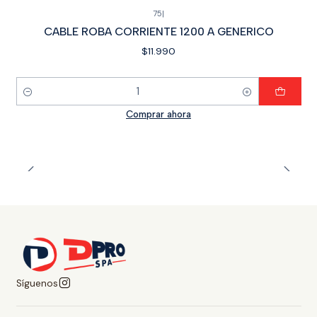
75
|
CABLE ROBA CORRIENTE 1200 A GENERICO
$11.990
Cantidad
Comprar ahora
Síguenos