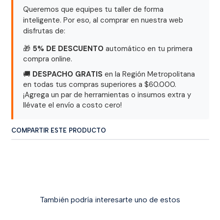
Queremos que equipes tu taller de forma
inteligente. Por eso, al comprar en nuestra web
disfrutas de:
🎁
5% DE DESCUENTO
automático en tu primera
compra online.
🚚
DESPACHO GRATIS
en la Región Metropolitana
en todas tus compras superiores a $60.000.
¡Agrega un par de herramientas o insumos extra y
llévate el envío a costo cero!
COMPARTIR ESTE PRODUCTO
También podría interesarte uno de estos