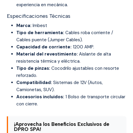
experiencia en mecánica.
Especificaciones Técnicas
Marca:
Imbest
Tipo de herramienta:
Cables roba corriente /
Cables puente (Jumper Cables).
Capacidad de corriente:
1200 AMP.
Material del revestimiento:
Aislante de alta
resistencia térmica y eléctrica.
Tipo de pinzas:
Cocodrilo ajustables con resorte
reforzado.
Compatibilidad:
Sistemas de 12V (Autos,
Camionetas, SUV).
Accesorios incluidos:
1 Bolso de transporte circular
con cierre.
¡Aprovecha los Beneficios Exclusivos de
DPRO SPA!