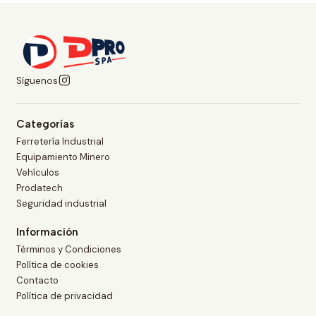
Síguenos
Categorías
Ferretería Industrial
Equipamiento Minero
Vehículos
Prodatech
Seguridad industrial
Información
Términos y Condiciones
Política de cookies
Contacto
Política de privacidad