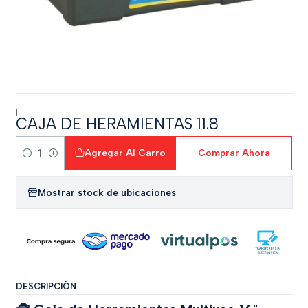
|
CAJA DE HERAMIENTAS 11.8
Agregar Al Carro
Comprar Ahora
Cantidad
Mostrar stock de ubicaciones
DESCRIPCIÓN