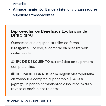
Amarillo
Almacenamiento:
Bandeja interior y organizadores
superiores transparentes
¡Aprovecha los Beneficios Exclusivos de
DPRO SPA!
Queremos que equipes tu taller de forma
inteligente. Por eso, al comprar en nuestra web
disfrutas de:
🎁
5% DE DESCUENTO
automático en tu primera
compra online.
🚚
DESPACHO GRATIS
en la Región Metropolitana
en todas tus compras superiores a $60.000.
¡Agrega un par de herramientas o insumos extra y
llévate el envío a costo cero!
COMPARTIR ESTE PRODUCTO