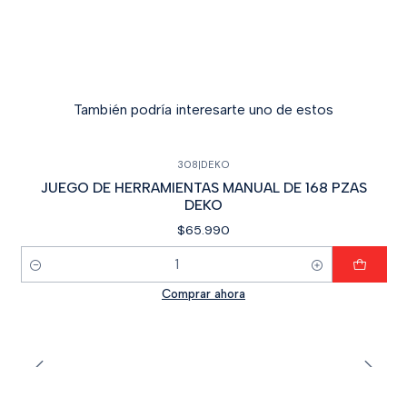
También podría interesarte uno de estos
308
|
DEKO
JUEGO DE HERRAMIENTAS MANUAL DE 168 PZAS
DEKO
$65.990
Cantidad
Comprar ahora