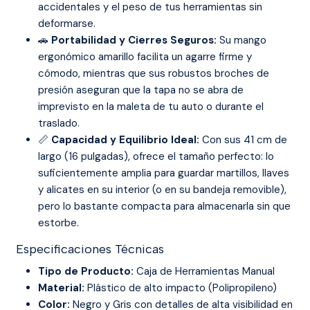
accidentales y el peso de tus herramientas sin
deformarse.
🚗
Portabilidad y Cierres Seguros:
Su mango
ergonómico amarillo facilita un agarre firme y
cómodo, mientras que sus robustos broches de
presión aseguran que la tapa no se abra de
imprevisto en la maleta de tu auto o durante el
traslado.
📏
Capacidad y Equilibrio Ideal:
Con sus 41 cm de
largo (16 pulgadas), ofrece el tamaño perfecto: lo
suficientemente amplia para guardar martillos, llaves
y alicates en su interior (o en su bandeja removible),
pero lo bastante compacta para almacenarla sin que
estorbe.
Especificaciones Técnicas
Tipo de Producto:
Caja de Herramientas Manual
Material:
Plástico de alto impacto (Polipropileno)
Color:
Negro y Gris con detalles de alta visibilidad en