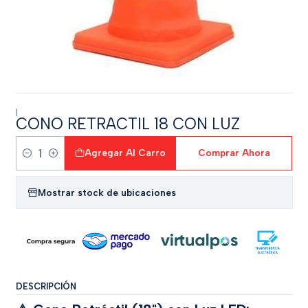
|
CONO RETRACTIL 18 CON LUZ
Agregar Al Carro
Comprar Ahora
Cantidad
Mostrar stock de ubicaciones
DESCRIPCIÓN