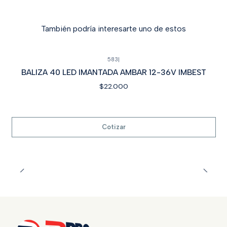
También podría interesarte uno de estos
583
|
Cotizar
BALIZA 40 LED IMANTADA AMBAR 12-36V IMBEST
$22.000
Cotizar