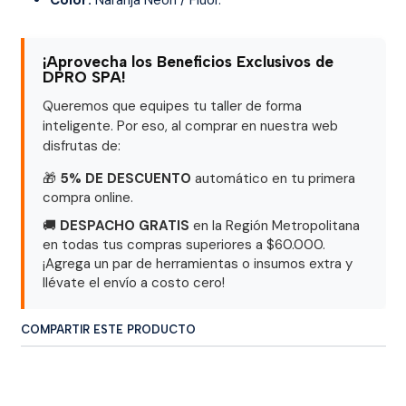
¡Aprovecha los Beneficios Exclusivos de
DPRO SPA!
Queremos que equipes tu taller de forma
inteligente. Por eso, al comprar en nuestra web
disfrutas de:
🎁
5% DE DESCUENTO
automático en tu primera
compra online.
🚚
DESPACHO GRATIS
en la Región Metropolitana
en todas tus compras superiores a $60.000.
¡Agrega un par de herramientas o insumos extra y
llévate el envío a costo cero!
COMPARTIR ESTE PRODUCTO