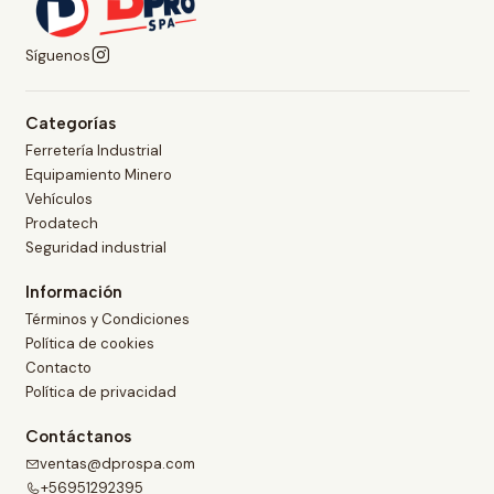
Síguenos
Categorías
Ferretería Industrial
Equipamiento Minero
Vehículos
Prodatech
Seguridad industrial
Información
Términos y Condiciones
Política de cookies
Contacto
Política de privacidad
Contáctanos
ventas@dprospa.com
+56951292395