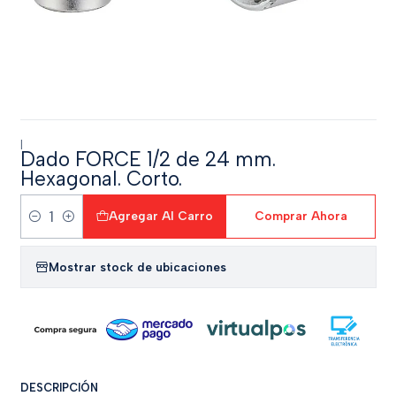
|
Dado FORCE 1/2 de 24 mm.
Hexagonal. Corto.
Agregar Al Carro
Comprar Ahora
Cantidad
Mostrar stock de ubicaciones
DESCRIPCIÓN