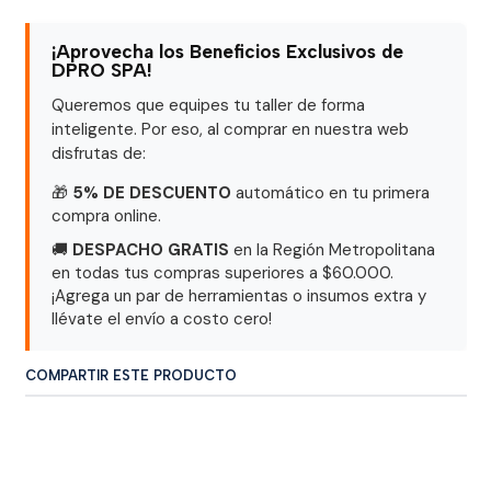
¡Aprovecha los Beneficios Exclusivos de
DPRO SPA!
Queremos que equipes tu taller de forma
inteligente. Por eso, al comprar en nuestra web
disfrutas de:
🎁
5% DE DESCUENTO
automático en tu primera
compra online.
🚚
DESPACHO GRATIS
en la Región Metropolitana
en todas tus compras superiores a $60.000.
¡Agrega un par de herramientas o insumos extra y
llévate el envío a costo cero!
COMPARTIR ESTE PRODUCTO