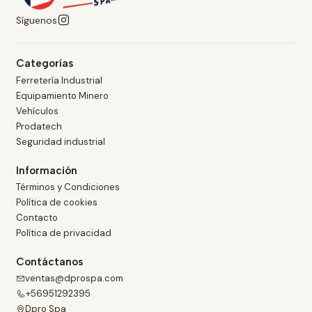
Síguenos
Categorías
Ferretería Industrial
Equipamiento Minero
Vehículos
Prodatech
Seguridad industrial
Información
Términos y Condiciones
Política de cookies
Contacto
Política de privacidad
Contáctanos
ventas@dprospa.com
+56951292395
Dpro Spa