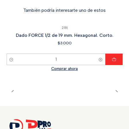
También podría interesarte uno de estos
218
|
Dado FORCE 1/2 de 19 mm. Hexagonal. Corto.
$3.000
Cantidad
Comprar ahora