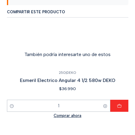
COMPARTIR ESTE PRODUCTO
También podría interesarte uno de estos
250
|
DEKO
Esmeril Electrico Angular 4 1/2 580w DEKO
$36.990
Cantidad
Comprar ahora