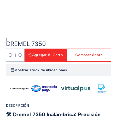
|
DREMEL 7350
Agregar Al Carro
Comprar Ahora
Cantidad
Mostrar stock de ubicaciones
DESCRIPCIÓN
🛠️ Dremel 7350 Inalámbrica: Precisión