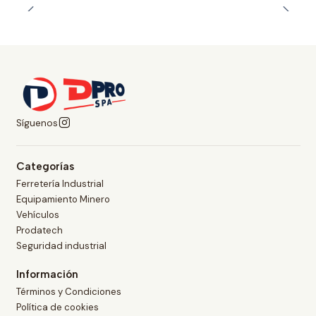
Síguenos
Categorías
Ferretería Industrial
Equipamiento Minero
Vehículos
Prodatech
Seguridad industrial
Información
Términos y Condiciones
Política de cookies