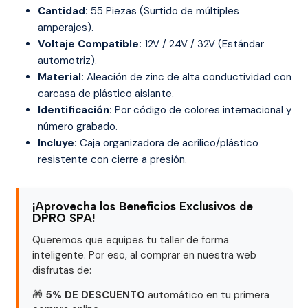
Cantidad:
55 Piezas (Surtido de múltiples
amperajes).
Voltaje Compatible:
12V / 24V / 32V (Estándar
automotriz).
Material:
Aleación de zinc de alta conductividad con
carcasa de plástico aislante.
Identificación:
Por código de colores internacional y
número grabado.
Incluye:
Caja organizadora de acrílico/plástico
resistente con cierre a presión.
¡Aprovecha los Beneficios Exclusivos de
DPRO SPA!
Queremos que equipes tu taller de forma
inteligente. Por eso, al comprar en nuestra web
disfrutas de:
🎁
5% DE DESCUENTO
automático en tu primera