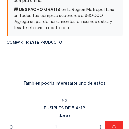
compra online.
🚚
DESPACHO GRATIS
en la Región Metropolitana
en todas tus compras superiores a $60.000.
¡Agrega un par de herramientas o insumos extra y
llévate el envío a costo cero!
COMPARTIR ESTE PRODUCTO
También podría interesarte uno de estos
743
|
FUSIBLES DE 5 AMP
$300