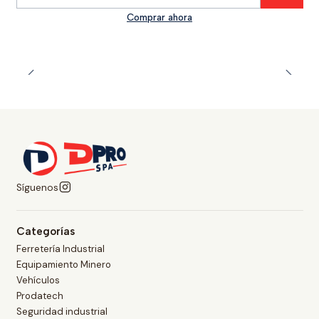
Cantidad
Comprar ahora
Síguenos
Categorías
Ferretería Industrial
Equipamiento Minero
Vehículos
Prodatech
Seguridad industrial