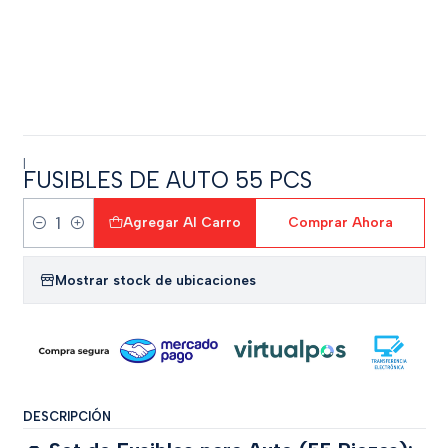
|
FUSIBLES DE AUTO 55 PCS
Agregar Al Carro
Comprar Ahora
Cantidad
Mostrar stock de ubicaciones
DESCRIPCIÓN