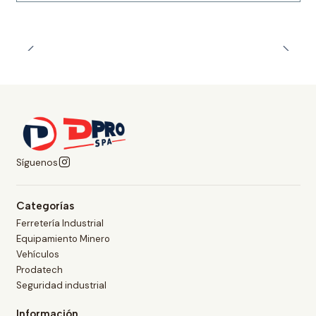
Síguenos
Categorías
Ferretería Industrial
Equipamiento Minero
Vehículos
Prodatech
Seguridad industrial
Información