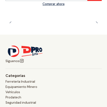
Comprar ahora
Síguenos
Categorías
Ferretería Industrial
Equipamiento Minero
Vehículos
Prodatech
Seguridad industrial