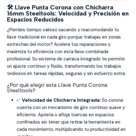
🛠️ Llave Punta Corona con Chicharra
16mm Steeltools: Velocidad y Precisión en
Espacios Reducidos
¿Pierdes tiempo valioso sacando y reacomodando tu
llave tradicional en cada giro porque trabajas en zonas
estrechas del motor? Acelera tus reparaciones y
maximiza tu eficiencia con esta llave combinada
profesional. Su sistema de carraca integrado te permite
un ajuste continuo y fluido, transformando los trabajos
tediosos en tareas rápidas, seguras y sin esfuerzo extra.
¿Por qué elegir esta Llave Punta Corona
Steeltools?
✅
Velocidad de Chicharra Integrada:
Su corona
cuenta con un mecanismo de giro continuo suave y
eficiente. Aprieta o afloja tuercas en espacios
confinados sin tener que retirar la herramienta en
cada movimiento, multiplicando tu productividad en