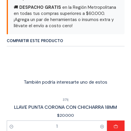
🚚
DESPACHO GRATIS
en la Región Metropolitana
en todas tus compras superiores a $60.000.
¡Agrega un par de herramientas o insumos extra y
llévate el envío a costo cero!
COMPARTIR ESTE PRODUCTO
También podría interesarte uno de estos
371
|
LLAVE PUNTA CORONA CON CHICHARRA 18MM
$20.000
Cantidad