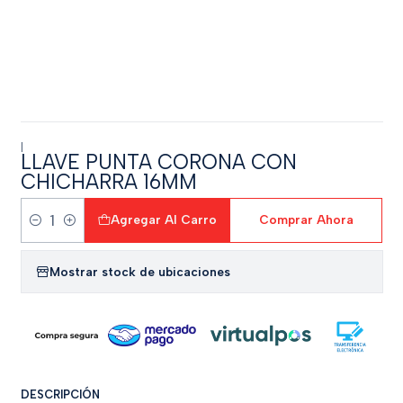
|
LLAVE PUNTA CORONA CON
CHICHARRA 16MM
Agregar Al Carro
Comprar Ahora
Cantidad
Mostrar stock de ubicaciones
DESCRIPCIÓN