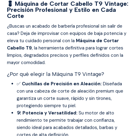
💈 Máquina de Cortar Cabello T9 Vintage:
Precisión Profesional y Estilo en Cada
Corte
¿Buscas un acabado de barbería profesional sin salir de
casa? Deja de improvisar con equipos de baja potencia y
eleva tu cuidado personal con la
Máquina de Cortar
Cabello T9
, la herramienta definitiva para lograr cortes
limpios, degradados precisos y perfiles definidos con la
mayor comodidad.
¿Por qué elegir la Máquina T9 Vintage?
✅
Cuchillas de Precisión en Aleación:
Diseñada
con una cabeza de corte de aleación premium que
garantiza un corte suave, rápido y sin tirones,
protegiendo siempre tu piel.
🛠️
Potencia y Versatilidad:
Su motor de alto
rendimiento te permite trabajar con confianza,
siendo ideal para acabados detallados, barbas y
cortes de alta definición.