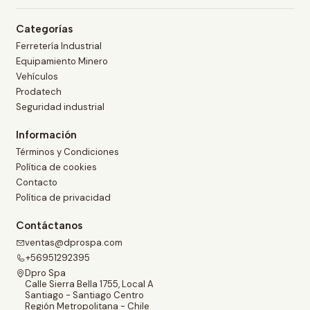
Categorías
Ferretería Industrial
Equipamiento Minero
Vehículos
Prodatech
Seguridad industrial
Información
Términos y Condiciones
Política de cookies
Contacto
Política de privacidad
Contáctanos
ventas@dprospa.com
+56951292395
Dpro Spa
Calle Sierra Bella 1755, Local A
Santiago - Santiago Centro
Región Metropolitana - Chile