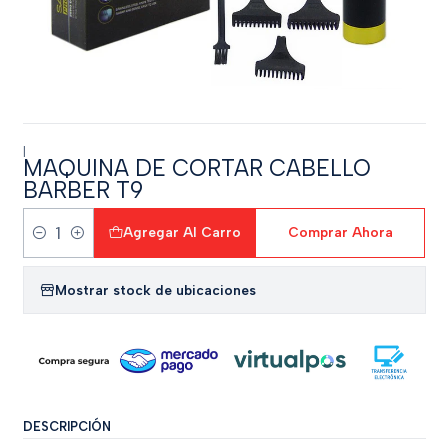
|
MAQUINA DE CORTAR CABELLO
BARBER T9
Agregar Al Carro
Comprar Ahora
Cantidad
Mostrar stock de ubicaciones
DESCRIPCIÓN