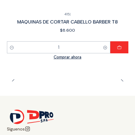
415
|
MAQUINAS DE CORTAR CABELLO BARBER T8
$8.600
Cantidad
Comprar ahora
Síguenos