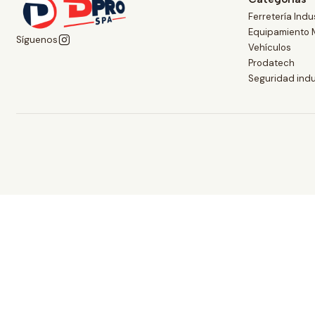
Ferretería Indus
Equipamiento 
Síguenos
Vehículos
Prodatech
Seguridad indu