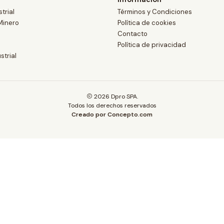
trial
Términos y Condiciones
Minero
Política de cookies
Contacto
Política de privacidad
strial
2026 Dpro SPA.
Todos los derechos reservados
Creado por Concepto.com