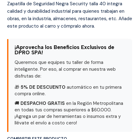
Zapatilla de Seguridad Negra Security talla 40 integra
calidad y durabilidad industrial para quienes trabajan en
obras, en la industria, almacenes, restaurantes, etc. Añade
este producto al carro y cómpralo ahora.
¡Aprovecha los Beneficios Exclusivos de
DPRO SPA!
Queremos que equipes tu taller de forma
inteligente. Por eso, al comprar en nuestra web
disfrutas de:
🎁
5% DE DESCUENTO
automático en tu primera
compra online.
🚚
DESPACHO GRATIS
en la Región Metropolitana
en todas tus compras superiores a $60.000.
¡Agrega un par de herramientas o insumos extra y
llévate el envío a costo cero!
COMPARTIR ESTE PRODUCTO