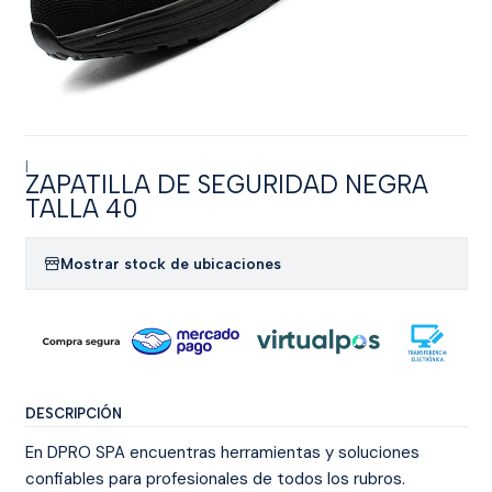
|
ZAPATILLA DE SEGURIDAD NEGRA
TALLA 40
Mostrar stock de ubicaciones
DESCRIPCIÓN
En DPRO SPA encuentras herramientas y soluciones
confiables para profesionales de todos los rubros.