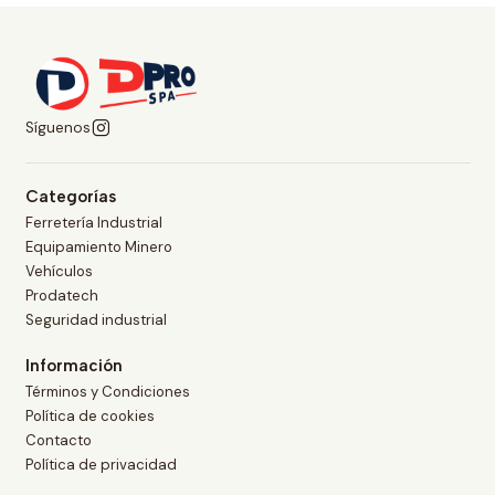
Síguenos
Categorías
Ferretería Industrial
Equipamiento Minero
Vehículos
Prodatech
Seguridad industrial
Información
Términos y Condiciones
Política de cookies
Contacto
Política de privacidad