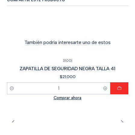
También podría interesarte uno de estos
3100
|
ZAPATILLA DE SEGURIDAD NEGRA TALLA 41
$21.000
Cantidad
Comprar ahora