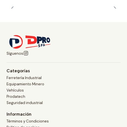
Síguenos
Categorías
Ferretería Industrial
Equipamiento Minero
Vehículos
Prodatech
Seguridad industrial
Información
Términos y Condiciones