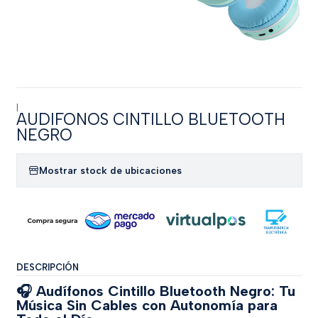
|
AUDIFONOS CINTILLO BLUETOOTH
NEGRO
Mostrar stock de ubicaciones
DESCRIPCIÓN
🎧 Audífonos Cintillo Bluetooth Negro: Tu
Música Sin Cables con Autonomía para