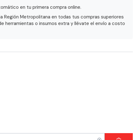
omático en tu primera compra online.
la Región Metropolitana en todas tus compras superiores
de herramientas o insumos extra y llévate el envío a costo