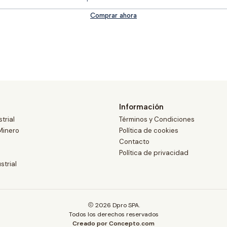
Comprar ahora
Información
trial
Términos y Condiciones
Minero
Política de cookies
Contacto
Política de privacidad
strial
2026 Dpro SPA.
Todos los derechos reservados
Creado por Concepto.com