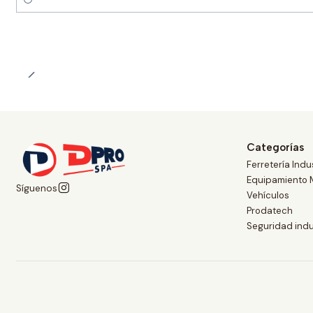
Cantidad
Categorías
Ferretería Indus
Equipamiento 
Síguenos
Vehículos
Prodatech
Seguridad indu