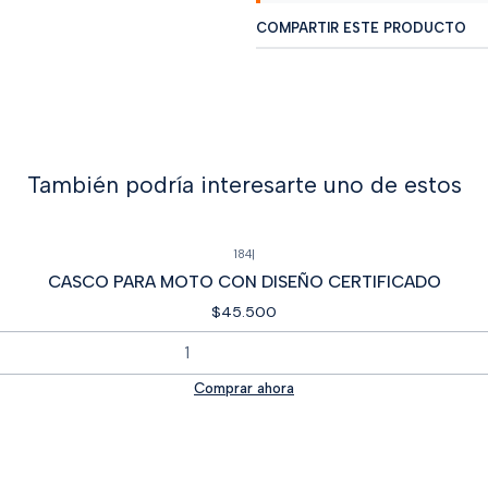
COMPARTIR ESTE PRODUCTO
También podría interesarte uno de estos
184
|
CASCO PARA MOTO CON DISEÑO CERTIFICADO
$45.500
Comprar ahora