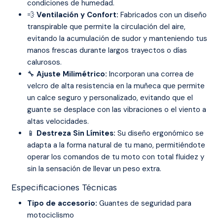
condiciones de humedad.
💨
Ventilación y Confort:
Fabricados con un diseño
transpirable que permite la circulación del aire,
evitando la acumulación de sudor y manteniendo tus
manos frescas durante largos trayectos o días
calurosos.
🔧
Ajuste Milimétrico:
Incorporan una correa de
velcro de alta resistencia en la muñeca que permite
un calce seguro y personalizado, evitando que el
guante se desplace con las vibraciones o el viento a
altas velocidades.
📱
Destreza Sin Límites:
Su diseño ergonómico se
adapta a la forma natural de tu mano, permitiéndote
operar los comandos de tu moto con total fluidez y
sin la sensación de llevar un peso extra.
Especificaciones Técnicas
Tipo de accesorio:
Guantes de seguridad para
motociclismo