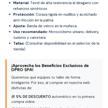
Material:
Textil de alta resistencia al desgarro con
refuerzos sintéticos
Protección:
Coraza rígida en nudillos y acolchado
anti-fricción en la palma
Ajuste:
Banda de velcro en la muñeca
Uso recomendado:
Motociclismo urbano, delivery,
turismo y carretera
Tallas:
(Consultar disponibilidad en el selector de la
tienda)
¡Aprovecha los Beneficios Exclusivos de
DPRO SPA!
Queremos que equipes tu taller de forma
inteligente. Por eso, al comprar en nuestra web
disfrutas de:
🎁
5% DE DESCUENTO
automático en tu primera
compra online.