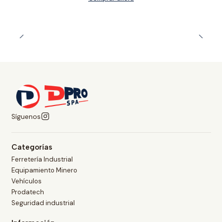
Síguenos
Categorías
Ferretería Industrial
Equipamiento Minero
Vehículos
Prodatech
Seguridad industrial