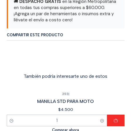
🚚
DESPACHO GRATIS
en la Región Metropolitana
en todas tus compras superiores a $60.000.
¡Agrega un par de herramientas o insumos extra y
llévate el envío a costo cero!
COMPARTIR ESTE PRODUCTO
También podría interesarte uno de estos
393
|
MANILLA STD PARA MOTO
$4.500
Cantidad
Comprar ahora