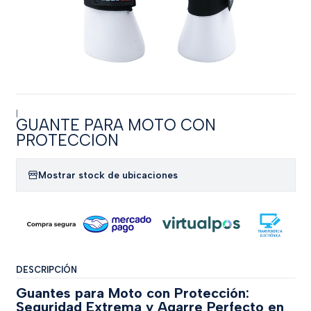
|
GUANTE PARA MOTO CON
PROTECCION
Mostrar stock de ubicaciones
DESCRIPCIÓN
Guantes para Moto con Protección:
Seguridad Extrema y Agarre Perfecto en