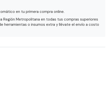
omático en tu primera compra online.
la Región Metropolitana en todas tus compras superiores
de herramientas o insumos extra y llévate el envío a costo