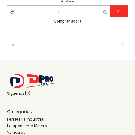
Cantidad
Comprar ahora
Síguenos
Categorías
Ferretería Industrial
Equipamiento Minero
Vehículos