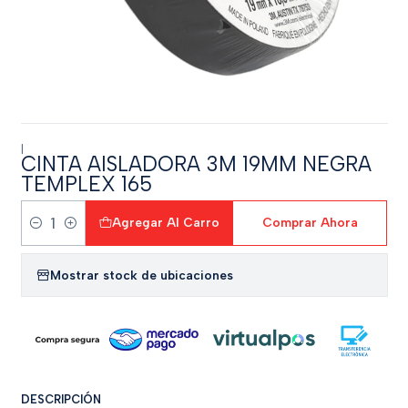
|
CINTA AISLADORA 3M 19MM NEGRA
TEMPLEX 165
Agregar Al Carro
Comprar Ahora
Cantidad
Mostrar stock de ubicaciones
DESCRIPCIÓN