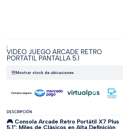
|
VIDEO JUEGO ARCADE RETRO
PORTATIL PANTALLA 5.1
Mostrar stock de ubicaciones
DESCRIPCIÓN
🎮 Consola Arcade Retro Portátil X7 Plus
5.1": Miles de Clásicos en Alta Definición