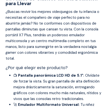
para Llevar
¿Buscas revivir los mejores videojuegos de tu infancia o
necesitas el compañero de viaje perfecto para no
aburrirte jamás? No te conformes con dispositivos de
pantallas diminutas que cansan tu vista. Con la consola
portátil X7 Plus, tendrás un poderoso emulador
multiconsola y un centro multimedia completo en tus
manos, listo para sumergirte en la verdadera nostalgia
gamer
con colores vibrantes y comodidad ergonómica
total.
¿Por qué elegir este producto?
📺
Pantalla panorámica LCD HD de 5.1":
Olvídate
de forzar la vista. Su gran pantalla de alta definición
mejora drásticamente la saturación, entregando
gráficos con colores mucho más naturales, nítidos y
vivos que las consolas retro tradicionales.
🚀
Emulador Multiformato Universal:
Tu niñez