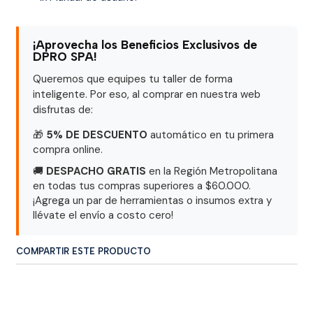
¡Aprovecha los Beneficios Exclusivos de
DPRO SPA!
Queremos que equipes tu taller de forma
inteligente. Por eso, al comprar en nuestra web
disfrutas de:
🎁
5% DE DESCUENTO
automático en tu primera
compra online.
🚚
DESPACHO GRATIS
en la Región Metropolitana
en todas tus compras superiores a $60.000.
¡Agrega un par de herramientas o insumos extra y
llévate el envío a costo cero!
COMPARTIR ESTE PRODUCTO