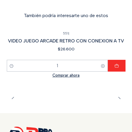
También podría interesarte uno de estos
551
|
VIDEO JUEGO ARCADE RETRO CON CONEXION A TV
$26.600
Cantidad
Comprar ahora