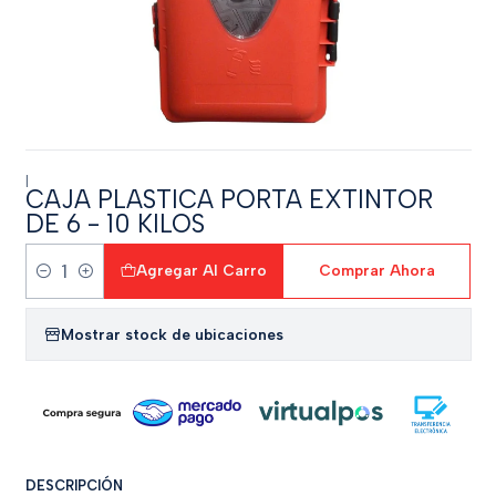
|
CAJA PLASTICA PORTA EXTINTOR
DE 6 - 10 KILOS
Agregar Al Carro
Comprar Ahora
Cantidad
Mostrar stock de ubicaciones
DESCRIPCIÓN