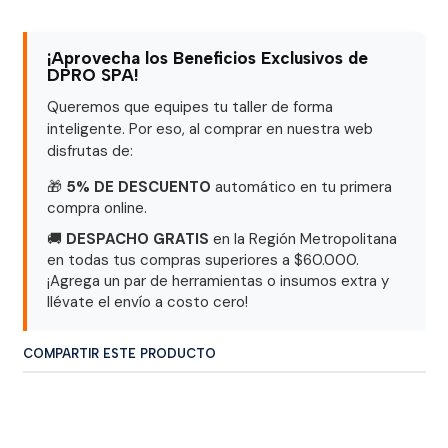
¡Aprovecha los Beneficios Exclusivos de
DPRO SPA!
Queremos que equipes tu taller de forma
inteligente. Por eso, al comprar en nuestra web
disfrutas de:
🎁
5% DE DESCUENTO
automático en tu primera
compra online.
🚚
DESPACHO GRATIS
en la Región Metropolitana
en todas tus compras superiores a $60.000.
¡Agrega un par de herramientas o insumos extra y
llévate el envío a costo cero!
COMPARTIR ESTE PRODUCTO