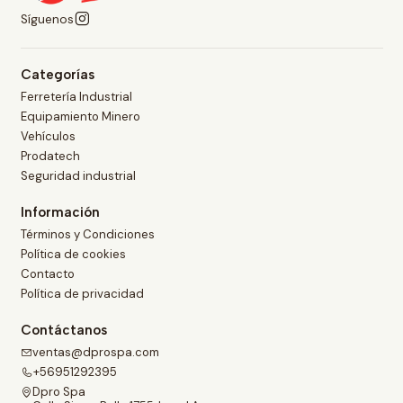
Síguenos
Categorías
Ferretería Industrial
Equipamiento Minero
Vehículos
Prodatech
Seguridad industrial
Información
Términos y Condiciones
Política de cookies
Contacto
Política de privacidad
Contáctanos
ventas@dprospa.com
+56951292395
Dpro Spa