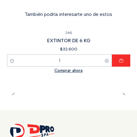
También podría interesarte uno de estos
244
|
EXTINTOR DE 6 KG
$32.600
Cantidad
Comprar ahora