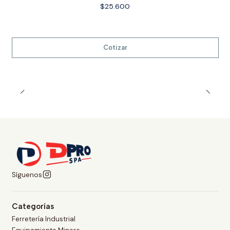
$25.600
Cotizar
Síguenos
Categorías
Ferretería Industrial