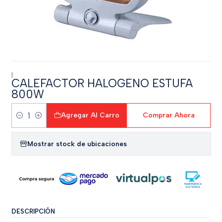
|
CALEFACTOR HALOGENO ESTUFA
800W
Agregar Al Carro
Comprar Ahora
Cantidad
Mostrar stock de ubicaciones
DESCRIPCIÓN