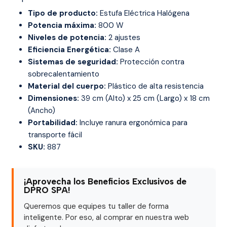
Tipo de producto:
Estufa Eléctrica Halógena
Potencia máxima:
800 W
Niveles de potencia:
2 ajustes
Eficiencia Energética:
Clase A
Sistemas de seguridad:
Protección contra
sobrecalentamiento
Material del cuerpo:
Plástico de alta resistencia
Dimensiones:
39 cm (Alto) x 25 cm (Largo) x 18 cm
(Ancho)
Portabilidad:
Incluye ranura ergonómica para
transporte fácil
SKU:
887
¡Aprovecha los Beneficios Exclusivos de
DPRO SPA!
Queremos que equipes tu taller de forma
inteligente. Por eso, al comprar en nuestra web