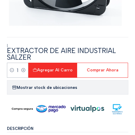
|
EXTRACTOR DE AIRE INDUSTRIAL
SALZER
Agregar Al Carro
Comprar Ahora
Cantidad
Mostrar stock de ubicaciones
DESCRIPCIÓN