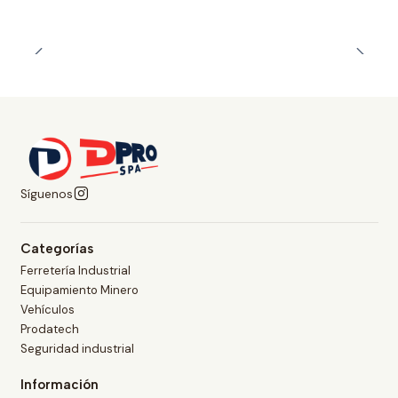
Síguenos
Categorías
Ferretería Industrial
Equipamiento Minero
Vehículos
Prodatech
Seguridad industrial
Información