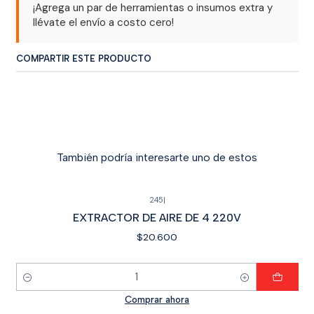
¡Agrega un par de herramientas o insumos extra y
llévate el envío a costo cero!
COMPARTIR ESTE PRODUCTO
También podría interesarte uno de estos
245
|
EXTRACTOR DE AIRE DE 4 220V
$20.600
Cantidad
Comprar ahora