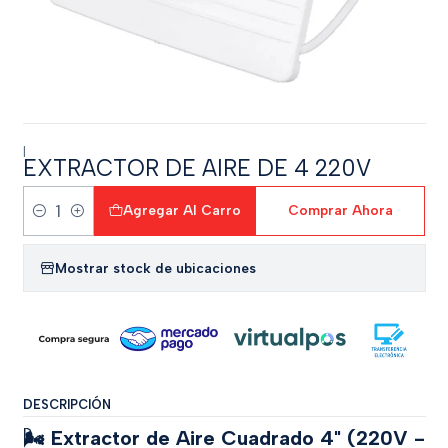
|
EXTRACTOR DE AIRE DE 4 220V
Agregar Al Carro
Comprar Ahora
Cantidad
Mostrar stock de ubicaciones
DESCRIPCIÓN
🌬️ Extractor de Aire Cuadrado 4" (220V -