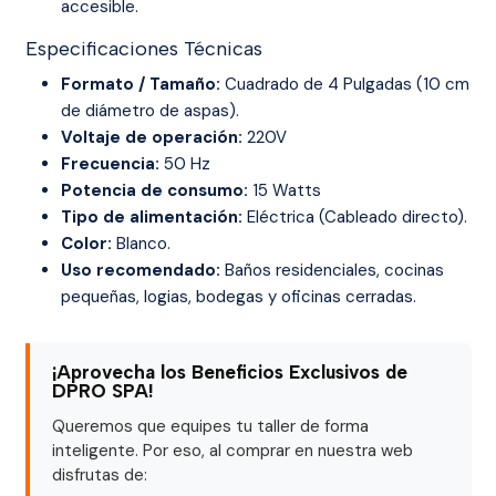
accesible.
Especificaciones Técnicas
Formato / Tamaño:
Cuadrado de 4 Pulgadas (10 cm
de diámetro de aspas).
Voltaje de operación:
220V
Frecuencia:
50 Hz
Potencia de consumo:
15 Watts
Tipo de alimentación:
Eléctrica (Cableado directo).
Color:
Blanco.
Uso recomendado:
Baños residenciales, cocinas
pequeñas, logias, bodegas y oficinas cerradas.
¡Aprovecha los Beneficios Exclusivos de
DPRO SPA!
Queremos que equipes tu taller de forma
inteligente. Por eso, al comprar en nuestra web
disfrutas de: