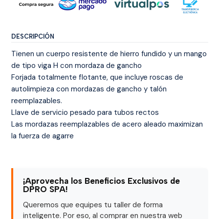
DESCRIPCIÓN
Tienen un cuerpo resistente de hierro fundido y un mango
de tipo viga H con mordaza de gancho
Forjada totalmente flotante, que incluye roscas de
autolimpieza con mordazas de gancho y talón
reemplazables.
Llave de servicio pesado para tubos rectos
Las mordazas reemplazables de acero aleado maximizan
la fuerza de agarre
¡Aprovecha los Beneficios Exclusivos de
DPRO SPA!
Queremos que equipes tu taller de forma
inteligente. Por eso, al comprar en nuestra web