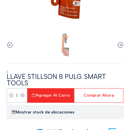
|
LLAVE STILLSON 8 PULG. SMART
TOOLS
Agregar Al Carro
Comprar Ahora
Cantidad
Mostrar stock de ubicaciones