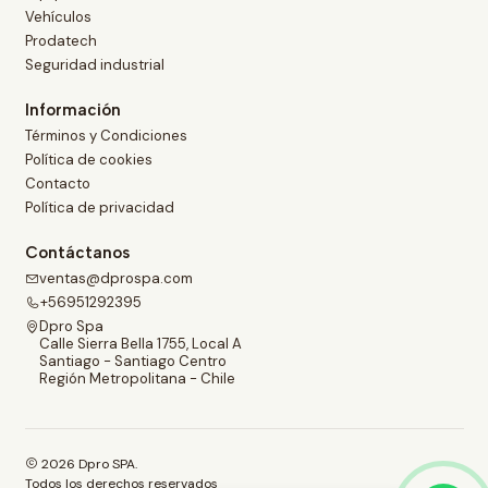
Vehículos
Prodatech
Seguridad industrial
Información
Términos y Condiciones
Política de cookies
Contacto
Política de privacidad
Contáctanos
ventas@dprospa.com
+56951292395
Dpro Spa
Calle Sierra Bella 1755, Local A
Santiago - Santiago Centro
Región Metropolitana - Chile
2026 Dpro SPA.
Todos los derechos reservados