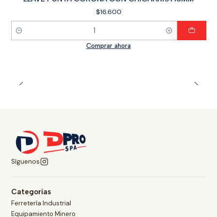
$16.600
Cantidad
Comprar ahora
Síguenos
Categorías
Ferretería Industrial
Equipamiento Minero